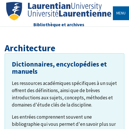
MENU
Bibliothèque et archives
Architecture
Dictionnaires, encyclopédies et
manuels
Les ressources académiques spécifiques à un sujet
offrent des définitions, ainsi que de brèves
introductions aux sujets, concepts, méthodes et
domaines d'étude clés de la discipline.
Les entrées comprennent souvent une
bibliographie qui vous permet d'en savoir plus sur