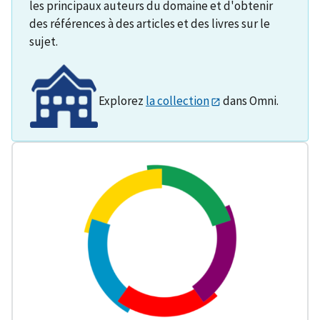
les principaux auteurs du domaine et d'obtenir
des références à des articles et des livres sur le
sujet.
Explorez
la collection
dans Omni.