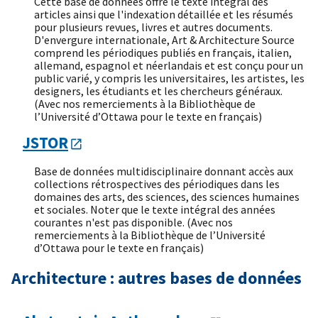
Cette base de données offre le texte intégral des
articles ainsi que l'indexation détaillée et les résumés
pour plusieurs revues, livres et autres documents.
D'envergure internationale, Art & Architecture Source
comprend les périodiques publiés en français, italien,
allemand, espagnol et néerlandais et est conçu pour un
public varié, y compris les universitaires, les artistes, les
designers, les étudiants et les chercheurs généraux.
(Avec nos remerciements à la Bibliothèque de
l’Université d’Ottawa pour le texte en français)
JSTOR
Base de données multidisciplinaire donnant accès aux
collections rétrospectives des périodiques dans les
domaines des arts, des sciences, des sciences humaines
et sociales. Noter que le texte intégral des années
courantes n'est pas disponible. (Avec nos
remerciements à la Bibliothèque de l’Université
d’Ottawa pour le texte en français)
Architecture : autres bases de données