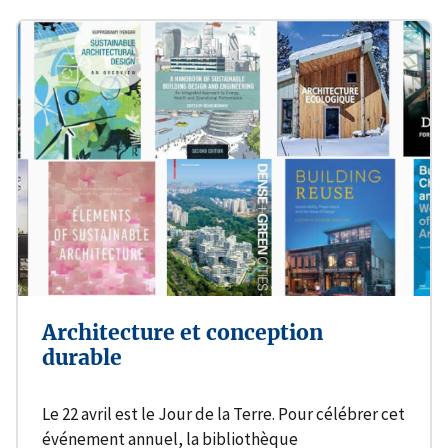
Architecture et conception
durable
Le 22 avril est le Jour de la Terre. Pour célébrer cet
événement annuel, la bibliothèque