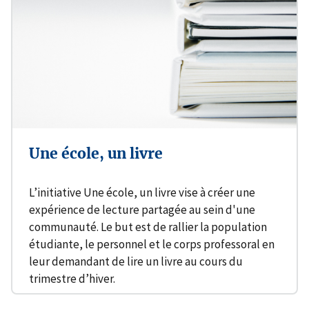
Une école, un livre
L’initiative Une école, un livre vise à créer une
expérience de lecture partagée au sein d'une
communauté. Le but est de rallier la population
étudiante, le personnel et le corps professoral en
leur demandant de lire un livre au cours du
trimestre d’hiver.