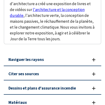
d'architecture a créé une exposition de livres et
de vidéos sur
l'architecture et la conception
durable
, l'architecture verte, la conception de
maisons passives, le réchauffement de la planète,
et le changement climatique. Nous vous invitons à
explorer notre exposition, à agir et à célébrer le
Jour de la Terre tous les jours.
Naviguer les rayons
Citer ses sources
Dessins et plans d'assurance incendie
Matériaux