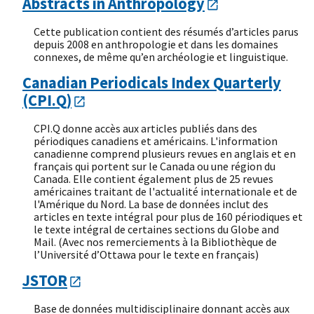
Abstracts in Anthropology
Cette publication contient des résumés d’articles parus
depuis 2008 en anthropologie et dans les domaines
connexes, de même qu’en archéologie et linguistique.
Canadian Periodicals Index Quarterly
(CPI.Q)
CPI.Q donne accès aux articles publiés dans des
périodiques canadiens et américains. L'information
canadienne comprend plusieurs revues en anglais et en
français qui portent sur le Canada ou une région du
Canada. Elle contient également plus de 25 revues
américaines traitant de l'actualité internationale et de
l'Amérique du Nord. La base de données inclut des
articles en texte intégral pour plus de 160 périodiques et
le texte intégral de certaines sections du Globe and
Mail. (Avec nos remerciements à la Bibliothèque de
l’Université d’Ottawa pour le texte en français)
JSTOR
Base de données multidisciplinaire donnant accès aux