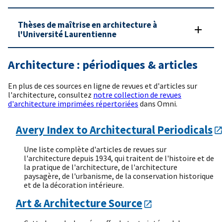
Thèses de maîtrise en architecture à
l'Université Laurentienne
Architecture : périodiques & articles
En plus de ces sources en ligne de revues et d'articles sur
l'architecture, consultez
notre collection de revues
d'architecture imprimées répertoriées
dans Omni.
Avery Index to Architectural Periodicals
Une liste complète d'articles de revues sur
l'architecture depuis 1934, qui traitent de l'histoire et de
la pratique de l'architecture, de l'architecture
paysagère, de l'urbanisme, de la conservation historique
et de la décoration intérieure.
Art & Architecture Source