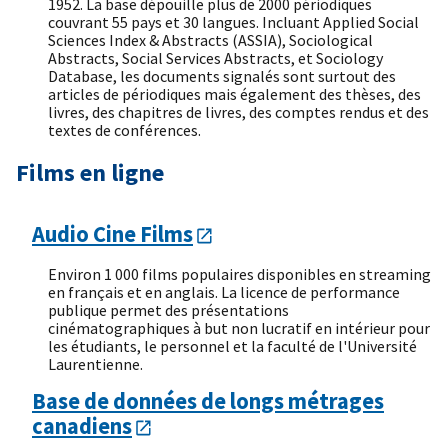
1952. La base dépouille plus de 2000 périodiques
couvrant 55 pays et 30 langues. Incluant Applied Social
Sciences Index & Abstracts (ASSIA), Sociological
Abstracts, Social Services Abstracts, et Sociology
Database, les documents signalés sont surtout des
articles de périodiques mais également des thèses, des
livres, des chapitres de livres, des comptes rendus et des
textes de conférences.
Films en ligne
Audio Cine Films
Environ 1 000 films populaires disponibles en streaming
en français et en anglais. La licence de performance
publique permet des présentations
cinématographiques à but non lucratif en intérieur pour
les étudiants, le personnel et la faculté de l'Université
Laurentienne.
Base de données de longs métrages
canadiens