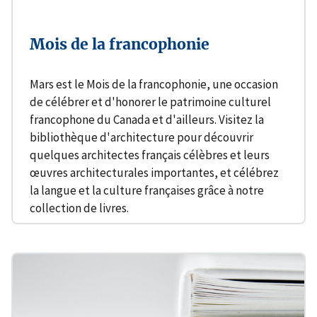
Mois de la francophonie
Mars est le Mois de la francophonie, une occasion
de célébrer et d'honorer le patrimoine culturel
francophone du Canada et d'ailleurs. Visitez la
bibliothèque d'architecture pour découvrir
quelques architectes français célèbres et leurs
œuvres architecturales importantes, et célébrez
la langue et la culture françaises grâce à notre
collection de livres.