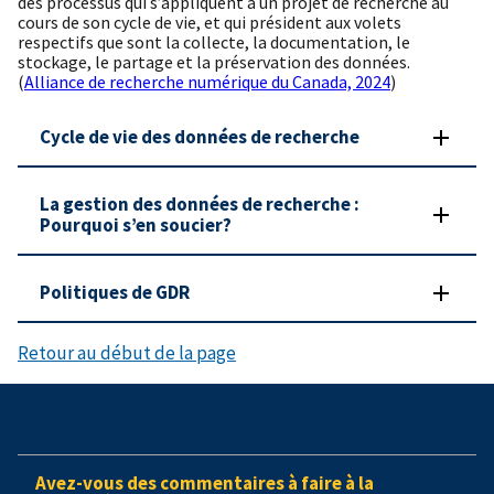
des processus qui s’appliquent à un projet de recherche au
cours de son cycle de vie, et qui président aux volets
respectifs que sont la collecte, la documentation, le
stockage, le partage et la préservation des données.
(
Alliance de recherche numérique du Canada, 2024
)
Cycle de vie des données de recherche
La gestion des données de recherche :
Pourquoi s’en soucier?
Politiques de GDR
Retour au début de la page
Avez-vous des commentaires à faire à la