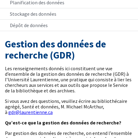
Planification des données
Stockage des données
Dépôt de données
Gestion des données de
recherche (GDR)
Les renseignements donnés ici constituent une vue
d’ensemble de la gestion des données de recherche (GDR) à
l’Université Laurentienne, une pratique qui consiste à lier les
chercheurs aux services et aux outils que propose le Service
de la bibliothèque et des archives.
Si vous avez des questions, veuillez écrire au bibliothécaire
agrégé, Santé et données, M. Michael McArthur,
à
gdr@laurentienne.ca
Qu’est-ce que la gestion des données de recherche?
Par gestion des données de recherche, on entend l’ensemble