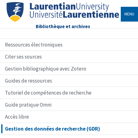
MENU
Bibliothèque et archives
Ressources électroniques
Citer ses sources
Gestion bibliographique avec Zotero
Guides de ressources
Tutoriel de compétences de recherche
Guide pratique Omni
Accès libre
Gestion des données de recherche (GDR)