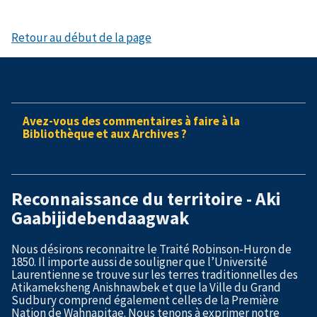
Retour au début de la page
Avez-vous des commentaires à faire à la
Bibliothèque et aux Archives ?
Reconnaissance du territoire - Aki
Gaabijidebendaagwak
Nous désirons reconnaitre le Traité Robinson-Huron de
1850. Il importe aussi de souligner que l’Université
Laurentienne se trouve sur les terres traditionnelles des
Atikameksheng Anishnawbek et que la Ville du Grand
Sudbury comprend également celles de la Première
Nation de Wahnapitae. Nous tenons à exprimer notre