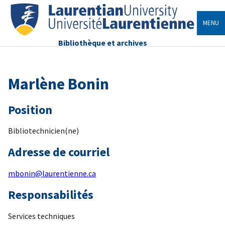
MENU
Bibliothèque et archives
Marlène Bonin
Position
Bibliotechnicien(ne)
Adresse de courriel
mbonin@laurentienne.ca
Responsabilités
Services techniques