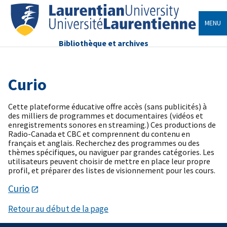
MENU
Bibliothèque et archives
Curio
Cette plateforme éducative offre accès (sans publicités) à
des milliers de programmes et documentaires (vidéos et
enregistrements sonores en streaming.) Ces productions de
Radio-Canada et CBC et comprennent du contenu en
français et anglais. Recherchez des programmes ou des
thèmes spécifiques, ou naviguer par grandes catégories. Les
utilisateurs peuvent choisir de mettre en place leur propre
profil, et préparer des listes de visionnement pour les cours.
Curio
Retour au début de la page