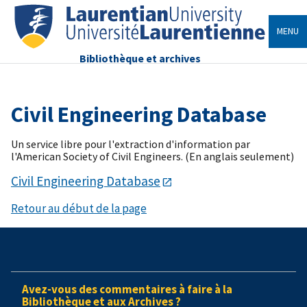
MENU
Bibliothèque et archives
Civil Engineering Database
Un service libre pour l'extraction d'information par
l'American Society of Civil Engineers. (En anglais seulement)
Civil Engineering Database
Retour au début de la page
Avez-vous des commentaires à faire à la
Bibliothèque et aux Archives ?