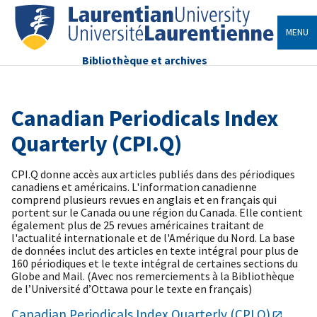
MENU
Bibliothèque et archives
Canadian Periodicals Index
Quarterly (CPI.Q)
CPI.Q donne accès aux articles publiés dans des périodiques
canadiens et américains. L'information canadienne
comprend plusieurs revues en anglais et en français qui
portent sur le Canada ou une région du Canada. Elle contient
également plus de 25 revues américaines traitant de
l'actualité internationale et de l'Amérique du Nord. La base
de données inclut des articles en texte intégral pour plus de
160 périodiques et le texte intégral de certaines sections du
Globe and Mail. (Avec nos remerciements à la Bibliothèque
de l’Université d’Ottawa pour le texte en français)
Canadian Periodicals Index Quarterly (CPI.Q)